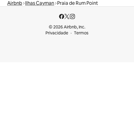
Airbnb
Ilhas Cayman
Praia de Rum Point
© 2026 Airbnb, Inc.
Privacidade
Termos