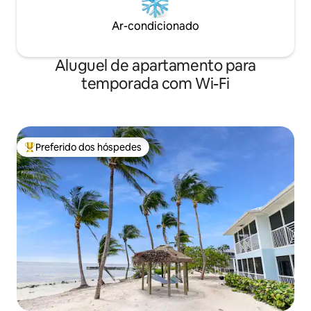
Ar-condicionado
Aluguel de apartamento para
temporada com Wi-Fi
Preferido dos hóspedes
Entre os melhores preferidos dos hóspedes