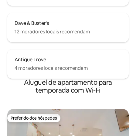
Dave & Buster's
12 moradores locais recomendam
Antique Trove
4 moradores locais recomendam
Aluguel de apartamento para
temporada com Wi-Fi
Preferido dos hóspedes
Preferido dos hóspedes