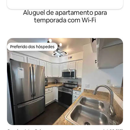
Aluguel de apartamento para
temporada com Wi-Fi
Preferido dos hóspedes
Preferido dos hóspedes