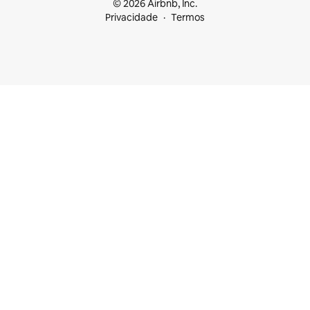
© 2026 Airbnb, Inc.
Privacidade
Termos