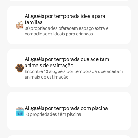
Aluguéis por temporada ideais para
famílias
30 propriedades oferecem espaço extra e
comodidades ideais para crianças
Aluguéis por temporada que aceitam
animais de estimação
Encontre 10 aluguéis por temporada que aceitam
animais de estimação
Aluguéis por temporada com piscina
10 propriedades têm piscina