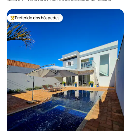
Preferido dos hóspedes
Entre os melhores preferidos dos hóspedes