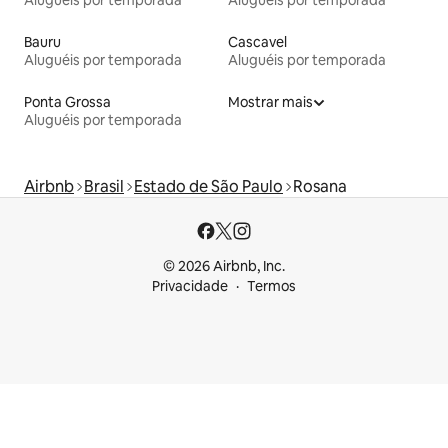
Aluguéis por temporada
Aluguéis por temporada
Bauru
Cascavel
Aluguéis por temporada
Aluguéis por temporada
Ponta Grossa
Mostrar mais
Aluguéis por temporada
Airbnb
Brasil
Estado de São Paulo
Rosana
© 2026 Airbnb, Inc.
Privacidade
Termos