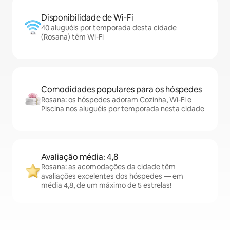
Disponibilidade de Wi-Fi
40 aluguéis por temporada desta cidade
(Rosana) têm Wi-Fi
Comodidades populares para os hóspedes
Rosana: os hóspedes adoram Cozinha, Wi-Fi e
Piscina nos aluguéis por temporada nesta cidade
Avaliação média: 4,8
Rosana: as acomodações da cidade têm
avaliações excelentes dos hóspedes — em
média 4,8, de um máximo de 5 estrelas!