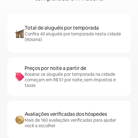
Total de aluguéis por temporada
Confira 40 aluguéis por temporada nesta cidade
(Rosana)
Preços por noite a partir de
Rosana: os aluguéis por temporada na cidade
começam em R$ 51 por noite, sem impostos e
taxas
Avaliações verificadas dos hóspedes
Mais de 160 avaliações verificadas para ajudar
você a escolher