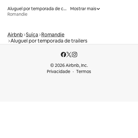
Aluguel por temporada de casas arredondadas
Mostrar mais
Romandie
Airbnb
Suíça
Romandie
Aluguel por temporada de trailers
© 2026 Airbnb, Inc.
Privacidade
Termos