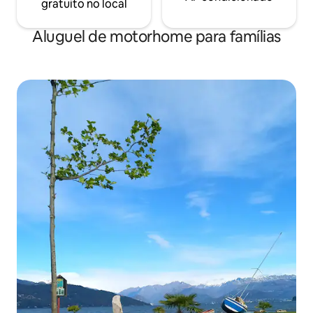
gratuito no local
Aluguel de motorhome para famílias