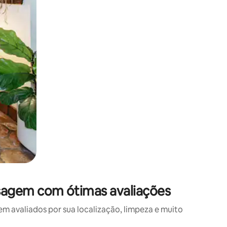
agem com ótimas avaliações
avaliados por sua localização, limpeza e muito