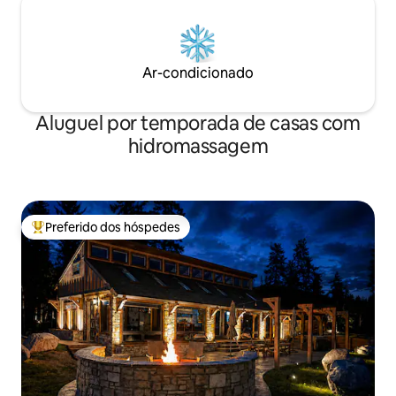
Ar-condicionado
Aluguel por temporada de casas com
hidromassagem
Preferido dos hóspedes
Entre os melhores preferidos dos hóspedes