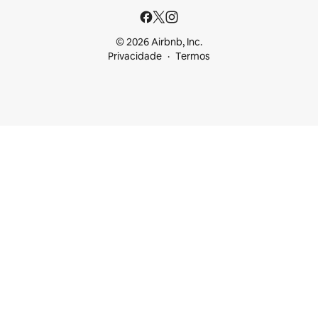
© 2026 Airbnb, Inc.
Privacidade
Termos