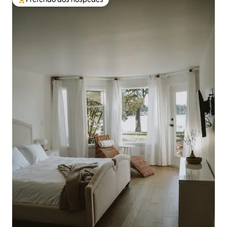
Entre os melhores preferidos dos hóspedes