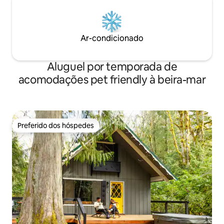
Ar-condicionado
Aluguel por temporada de
acomodações pet friendly à beira-mar
Preferido dos hóspedes
Preferido dos hóspedes