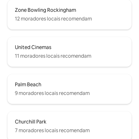
Zone Bowling Rockingham
12 moradores locais recomendam
United Cinemas
11 moradores locais recomendam
Palm Beach
9 moradores locais recomendam
Churchill Park
7 moradores locais recomendam