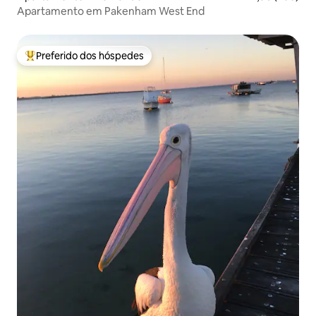
Apartamento em Pakenham West End
Preferido dos hóspedes
Entre os melhores preferidos dos hóspedes