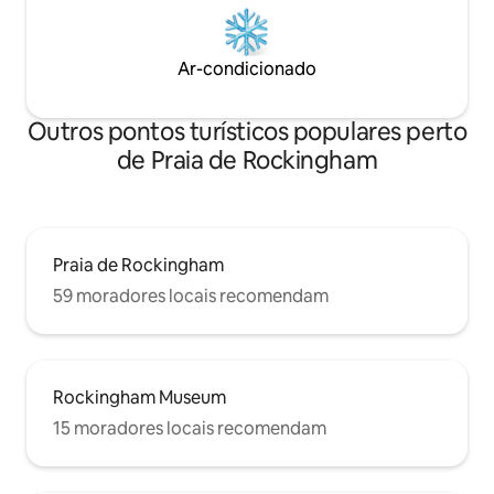
Ar-condicionado
Outros pontos turísticos populares perto
de Praia de Rockingham
Praia de Rockingham
59 moradores locais recomendam
Rockingham Museum
15 moradores locais recomendam