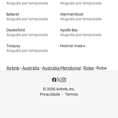
Aluguéis por temporada
Aluguéis por temporada
Ballarat
Warrnambool
Aluguéis por temporada
Aluguéis por temporada
Daylesford
Apollo Bay
Aluguéis por temporada
Aluguéis por temporada
Torquay
Mostrar mais
Aluguéis por temporada
Airbnb
Austrália
Austrália Meridional
Robe
Robe
© 2026 Airbnb, Inc.
Privacidade
Termos