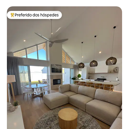
Preferido dos hóspedes
Entre os melhores preferidos dos hóspedes