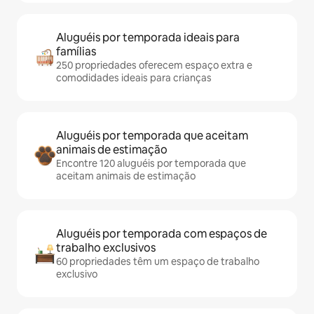
Aluguéis por temporada ideais para
famílias
250 propriedades oferecem espaço extra e
comodidades ideais para crianças
Aluguéis por temporada que aceitam
animais de estimação
Encontre 120 aluguéis por temporada que
aceitam animais de estimação
Aluguéis por temporada com espaços de
trabalho exclusivos
60 propriedades têm um espaço de trabalho
exclusivo