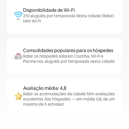
Disponibilidade de Wi-Fi
210 aluguéis por temporada desta cidade (Robe)
têm Wi-Fi
Comodidades populares para os hóspedes
Robe: os hóspedes adoram Cozinha, Wi-Fi e
Piscina nos aluguéis por temporada nesta cidade
Avaliação média: 4,8
Robe: as acomodações da cidade têm avaliações
excelentes dos hóspedes — em média 4,8, de um
máximo de 5 estrelas!