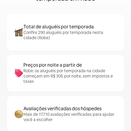
Total de aluguéis por temporada
Confira 290 aluguéis por temporada nesta
cidade (Robe)
Preços por noite a partir de
Robe: os aluguéis por temporada na cidade
começam em R$ 305 por noite, sem impostos e
taxas
Avaliações verificadas dos hóspedes
Mais de 17.710 avaliações verificadas para ajudar
você a escolher