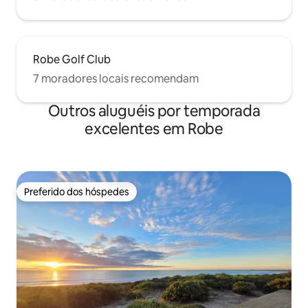
Robe Golf Club
7 moradores locais recomendam
Outros aluguéis por temporada
excelentes em Robe
Preferido dos hóspedes
Preferido dos hóspedes