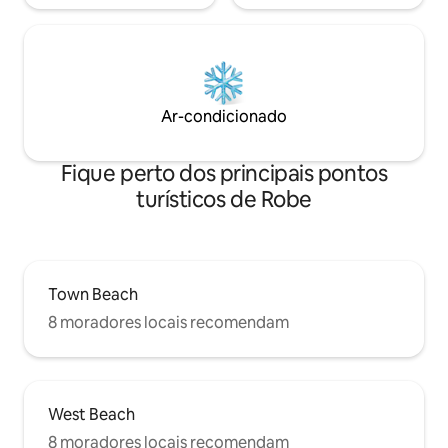
Ar-condicionado
Fique perto dos principais pontos
turísticos de Robe
Town Beach
8 moradores locais recomendam
West Beach
8 moradores locais recomendam