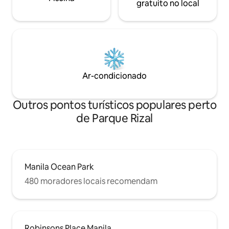
gratuito no local
Ar-condicionado
Outros pontos turísticos populares perto
de Parque Rizal
Manila Ocean Park
480 moradores locais recomendam
Robinsons Place Manila