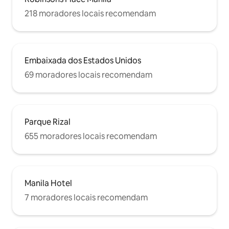
218 moradores locais recomendam
Embaixada dos Estados Unidos
69 moradores locais recomendam
Parque Rizal
655 moradores locais recomendam
Manila Hotel
7 moradores locais recomendam