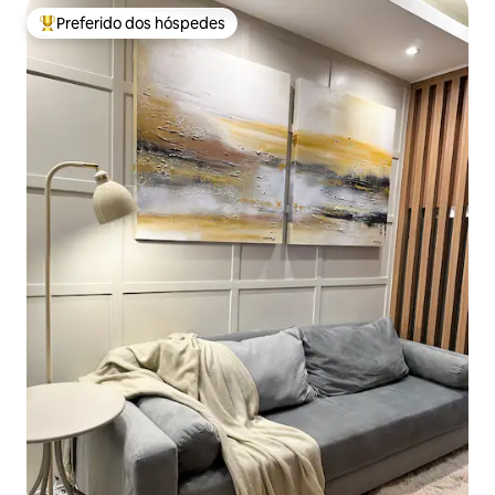
Preferido dos hóspedes
Entre os melhores preferidos dos hóspedes