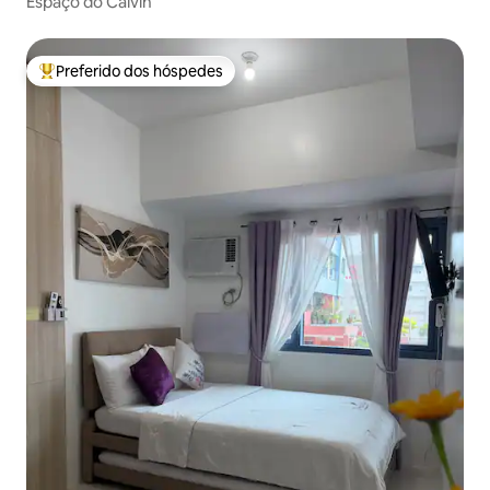
Espaço do Calvin
Preferido dos hóspedes
Entre os melhores preferidos dos hóspedes