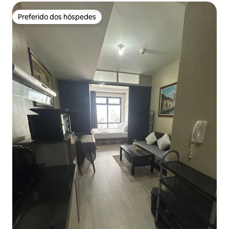
Preferido dos hóspedes
Preferido dos hóspedes