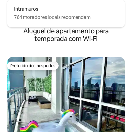
Intramuros
764 moradores locais recomendam
Aluguel de apartamento para
temporada com Wi-Fi
Preferido dos hóspedes
Preferido dos hóspedes