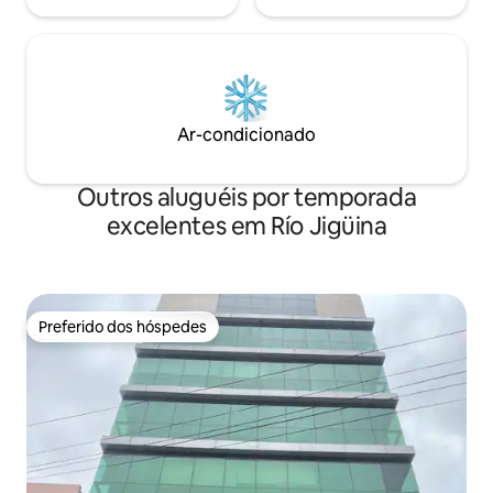
Ar-condicionado
Outros aluguéis por temporada
excelentes em Río Jigüina
Preferido dos hóspedes
Preferido dos hóspedes