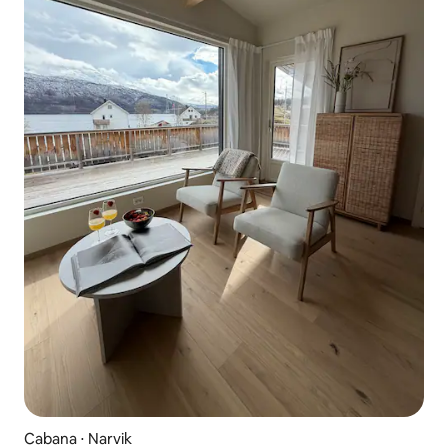
Cabana ⋅ Narvik