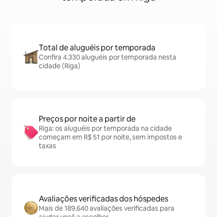
Total de aluguéis por temporada
Confira 4.330 aluguéis por temporada nesta
cidade (Riga)
Preços por noite a partir de
Riga: os aluguéis por temporada na cidade
começam em R$ 51 por noite, sem impostos e
taxas
Avaliações verificadas dos hóspedes
Mais de 189.640 avaliações verificadas para