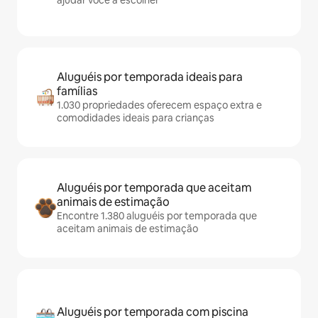
ajudar você a escolher
Aluguéis por temporada ideais para
famílias
1.030 propriedades oferecem espaço extra e
comodidades ideais para crianças
Aluguéis por temporada que aceitam
animais de estimação
Encontre 1.380 aluguéis por temporada que
aceitam animais de estimação
Aluguéis por temporada com piscina