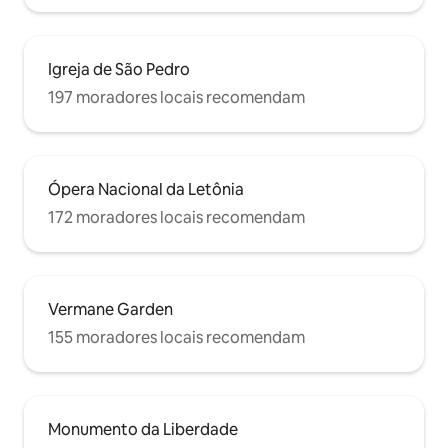
Igreja de São Pedro
197 moradores locais recomendam
Ópera Nacional da Letônia
172 moradores locais recomendam
Vermane Garden
155 moradores locais recomendam
Monumento da Liberdade