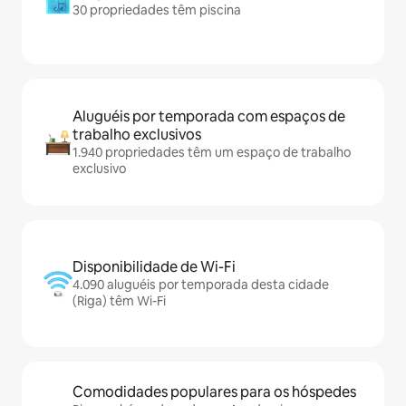
30 propriedades têm piscina
Aluguéis por temporada com espaços de
trabalho exclusivos
1.940 propriedades têm um espaço de trabalho
exclusivo
Disponibilidade de Wi-Fi
4.090 aluguéis por temporada desta cidade
(Riga) têm Wi-Fi
Comodidades populares para os hóspedes