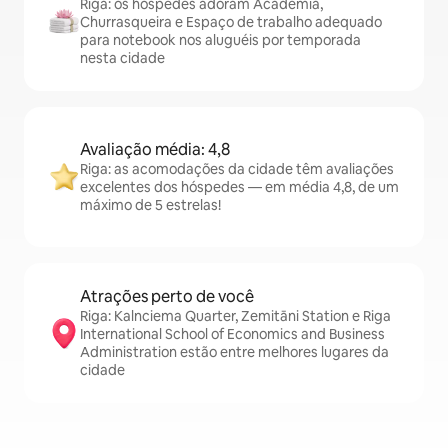
Riga: os hóspedes adoram Academia,
Churrasqueira e Espaço de trabalho adequado
para notebook nos aluguéis por temporada
nesta cidade
Avaliação média: 4,8
Riga: as acomodações da cidade têm avaliações
excelentes dos hóspedes — em média 4,8, de um
máximo de 5 estrelas!
Atrações perto de você
Riga: Kalnciema Quarter, Zemitāni Station e Riga
International School of Economics and Business
Administration estão entre melhores lugares da
cidade