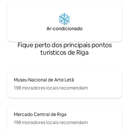
Ar-condicionado
Fique perto dos principais pontos
turísticos de Riga
Museu Nacional de Arte Letã
198 moradores locais recomendam
Mercado Central de Riga
198 moradores locais recomendam