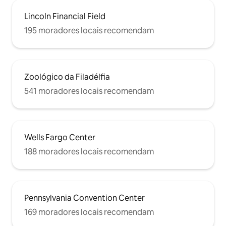
Lincoln Financial Field
195 moradores locais recomendam
Zoológico da Filadélfia
541 moradores locais recomendam
Wells Fargo Center
188 moradores locais recomendam
Pennsylvania Convention Center
169 moradores locais recomendam