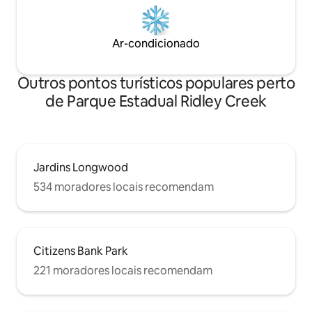
Ar-condicionado
Outros pontos turísticos populares perto
de Parque Estadual Ridley Creek
Jardins Longwood
534 moradores locais recomendam
Citizens Bank Park
221 moradores locais recomendam