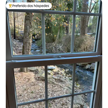
Preferido dos hóspedes
Entre os melhores preferidos dos hóspedes