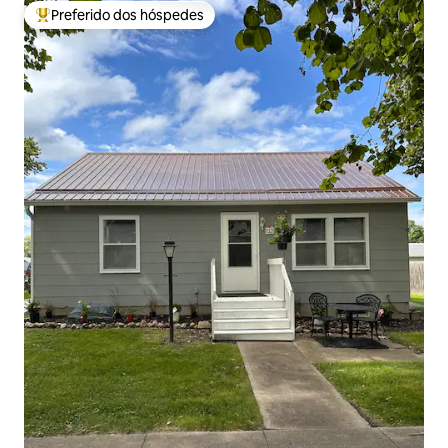
Preferido dos hóspedes
Entre os melhores preferidos dos hóspedes