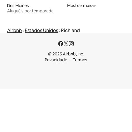
Des Moines
Mostrar mais
Aluguéis por temporada
Airbnb
Estados Unidos
Richland
© 2026 Airbnb, Inc.
Privacidade
Termos