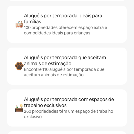
Aluguéis por temporada ideais para
famílias
100 propriedades oferecem espaço extra e
comodidades ideais para crianças
Aluguéis por temporada que aceitam
animais de estimação
Encontre 110 aluguéis por temporada que
aceitam animais de estimação
Aluguéis por temporada com espaços de
trabalho exclusivos
260 propriedades têm um espaço de trabalho
exclusivo