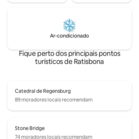
Ar-condicionado
Fique perto dos principais pontos
turísticos de Ratisbona
Catedral de Regensburg
89 moradores locais recomendam
Stone Bridge
74 moradores locais recomendam