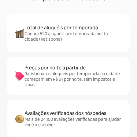
Total de aluguéis por temporada
Confira 520 aluguéis por temporada nesta
cidade (Ratisbona)
Preços por noite a partir de
Ratisbona: os aluguéis por temporada na cidade
começam em R$ 51 por noite, sem impostos e
taxas
Avaliações verificadas dos hóspedes
Mais de 24.150 avaliações verificadas para ajudar
você a escolher