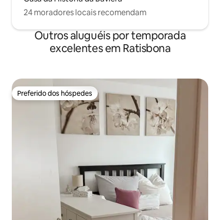
24 moradores locais recomendam
Outros aluguéis por temporada
excelentes em Ratisbona
Preferido dos hóspedes
Preferido dos hóspedes