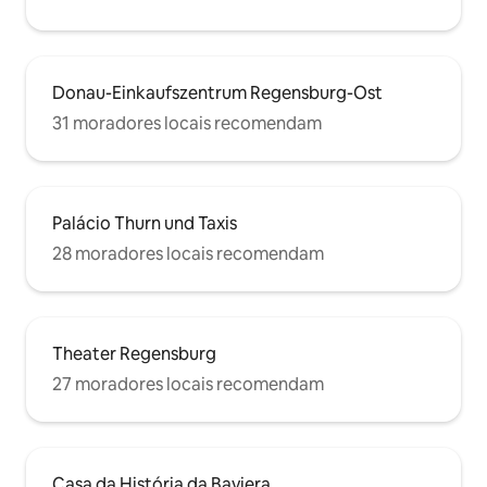
Donau-Einkaufszentrum Regensburg-Ost
31 moradores locais recomendam
Palácio Thurn und Taxis
28 moradores locais recomendam
Theater Regensburg
27 moradores locais recomendam
Casa da História da Baviera