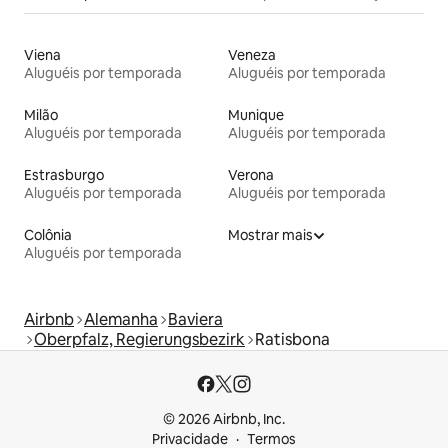
Viena
Veneza
Aluguéis por temporada
Aluguéis por temporada
Milão
Munique
Aluguéis por temporada
Aluguéis por temporada
Estrasburgo
Verona
Aluguéis por temporada
Aluguéis por temporada
Colônia
Mostrar mais
Aluguéis por temporada
Airbnb
Alemanha
Baviera
Oberpfalz, Regierungsbezirk
Ratisbona
© 2026 Airbnb, Inc.
Privacidade
Termos