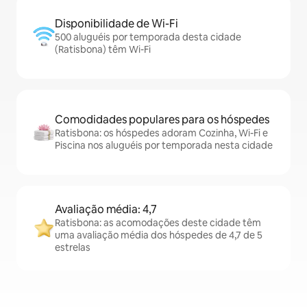
Disponibilidade de Wi-Fi
500 aluguéis por temporada desta cidade
(Ratisbona) têm Wi-Fi
Comodidades populares para os hóspedes
Ratisbona: os hóspedes adoram Cozinha, Wi-Fi e
Piscina nos aluguéis por temporada nesta cidade
Avaliação média: 4,7
Ratisbona: as acomodações deste cidade têm
uma avaliação média dos hóspedes de 4,7 de 5
estrelas