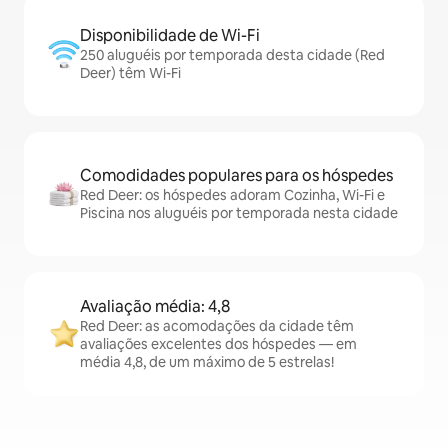
Disponibilidade de Wi-Fi
250 aluguéis por temporada desta cidade (Red
Deer) têm Wi-Fi
Comodidades populares para os hóspedes
Red Deer: os hóspedes adoram Cozinha, Wi-Fi e
Piscina nos aluguéis por temporada nesta cidade
Avaliação média: 4,8
Red Deer: as acomodações da cidade têm
avaliações excelentes dos hóspedes — em
média 4,8, de um máximo de 5 estrelas!