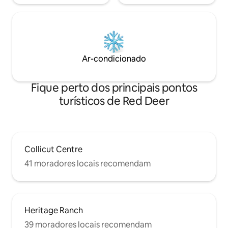
Ar-condicionado
Fique perto dos principais pontos
turísticos de Red Deer
Collicut Centre
41 moradores locais recomendam
Heritage Ranch
39 moradores locais recomendam