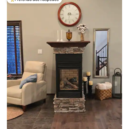
Entre os melhores preferidos dos hóspedes