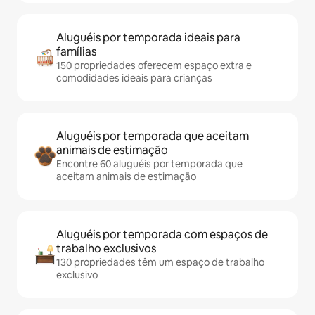
Aluguéis por temporada ideais para
famílias
150 propriedades oferecem espaço extra e
comodidades ideais para crianças
Aluguéis por temporada que aceitam
animais de estimação
Encontre 60 aluguéis por temporada que
aceitam animais de estimação
Aluguéis por temporada com espaços de
trabalho exclusivos
130 propriedades têm um espaço de trabalho
exclusivo