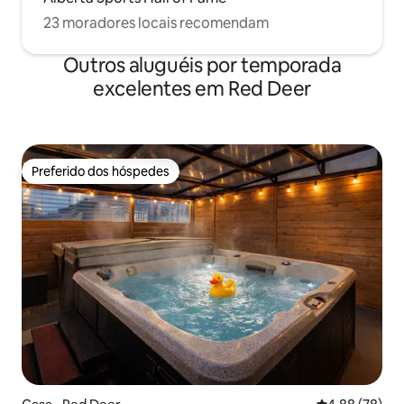
23 moradores locais recomendam
Outros aluguéis por temporada
excelentes em Red Deer
Preferido dos hóspedes
Preferido dos hóspedes