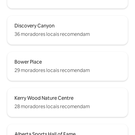
Discovery Canyon
36 moradores locais recomendam
Bower Place
29 moradores locais recomendam
Kerry Wood Nature Centre
28 moradores locais recomendam
Alberta Sports Hall of Fame