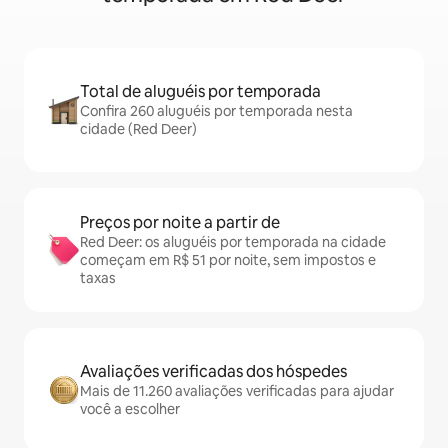
Total de aluguéis por temporada
Confira 260 aluguéis por temporada nesta
cidade (Red Deer)
Preços por noite a partir de
Red Deer: os aluguéis por temporada na cidade
começam em R$ 51 por noite, sem impostos e
taxas
Avaliações verificadas dos hóspedes
Mais de 11.260 avaliações verificadas para ajudar
você a escolher