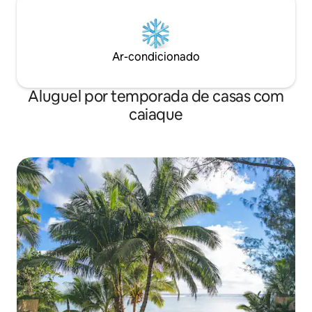
Ar-condicionado
Aluguel por temporada de casas com
caiaque