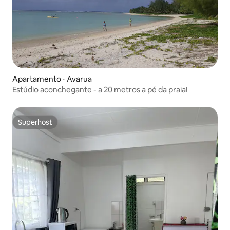
Apartamento ⋅ Avarua
Estúdio aconchegante - a 20 metros a pé da praia!
Superhost
Superhost