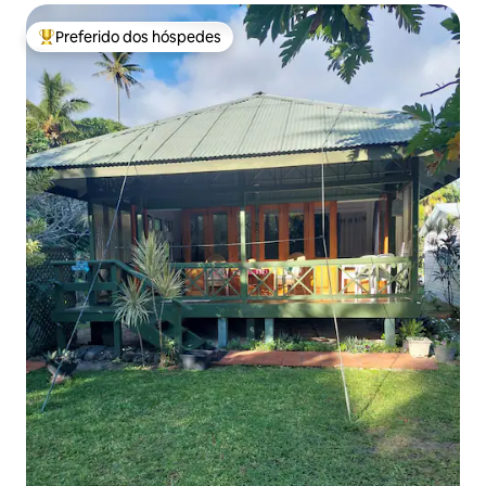
Preferido dos hóspedes
Entre os melhores preferidos dos hóspedes