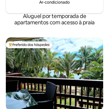
Ar-condicionado
Aluguel por temporada de
apartamentos com acesso à praia
Preferido dos hóspedes
Entre os melhores preferidos dos hóspedes