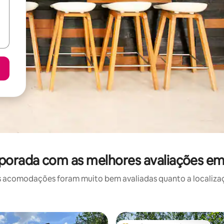
porada com as melhores avaliações em
 acomodações foram muito bem avaliadas quanto a localizaçã