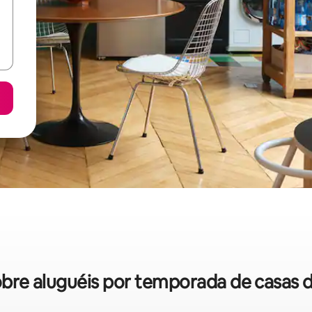
 sobre aluguéis por temporada de casas