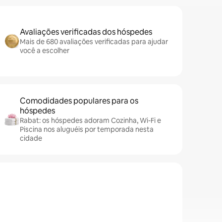
Avaliações verificadas dos hóspedes
Mais de 680 avaliações verificadas para ajudar
você a escolher
Comodidades populares para os
hóspedes
Rabat: os hóspedes adoram Cozinha, Wi-Fi e
Piscina nos aluguéis por temporada nesta
cidade