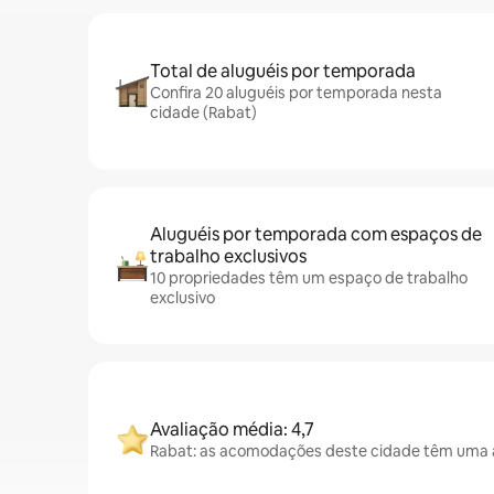
Total de aluguéis por temporada
Confira 20 aluguéis por temporada nesta
cidade (Rabat)
Aluguéis por temporada com espaços de
trabalho exclusivos
10 propriedades têm um espaço de trabalho
exclusivo
Avaliação média: 4,7
Rabat: as acomodações deste cidade têm uma av