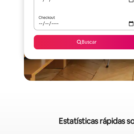
Checkout
Buscar
Estatísticas rápidas