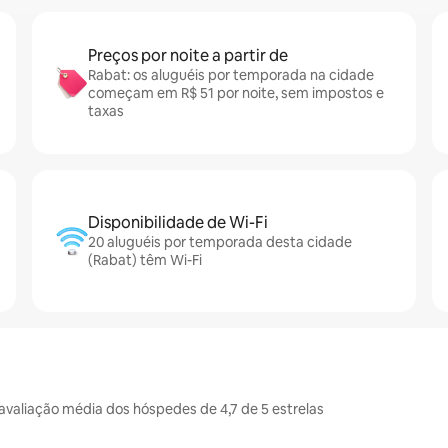
Preços por noite a partir de
Rabat: os aluguéis por temporada na cidade
começam em R$ 51 por noite, sem impostos e
taxas
Disponibilidade de Wi-Fi
20 aluguéis por temporada desta cidade
(Rabat) têm Wi-Fi
aliação média dos hóspedes de 4,7 de 5 estrelas