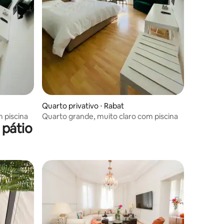
Quarto privativo ⋅ Rabat
 piscina
Quarto grande, muito claro com piscina
 pátio