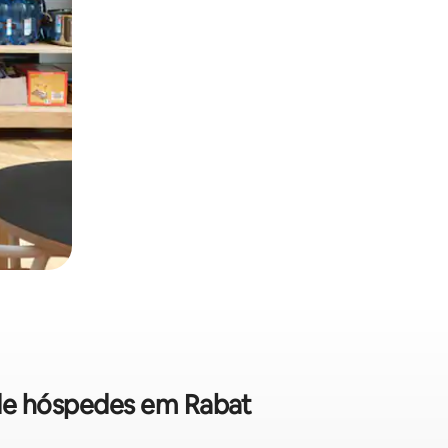
 de hóspedes em Rabat