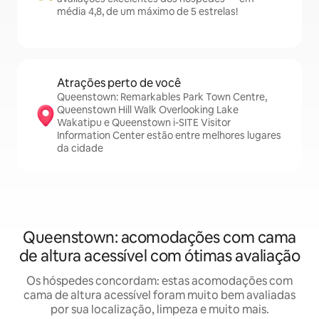
média 4,8, de um máximo de 5 estrelas!
Atrações perto de você
Queenstown: Remarkables Park Town Centre,
Queenstown Hill Walk Overlooking Lake
Wakatipu e Queenstown i-SITE Visitor
Information Center estão entre melhores lugares
da cidade
Queenstown: acomodações com cama
de altura acessível com ótimas avaliação
Os hóspedes concordam: estas acomodações com
cama de altura acessível foram muito bem avaliadas
por sua localização, limpeza e muito mais.