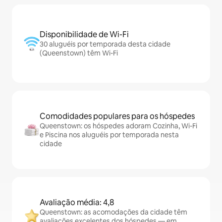
Disponibilidade de Wi-Fi
30 aluguéis por temporada desta cidade
(Queenstown) têm Wi-Fi
Comodidades populares para os hóspedes
Queenstown: os hóspedes adoram Cozinha, Wi-Fi
e Piscina nos aluguéis por temporada nesta
cidade
Avaliação média: 4,8
Queenstown: as acomodações da cidade têm
avaliações excelentes dos hóspedes — em