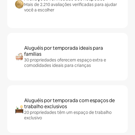
Mais de 2.210 avaliações verificadas para ajudar
você a escolher
Aluguéis por temporada ideais para
famílias
30 propriedades oferecem espaço extra e
comodidades ideais para crianças
Aluguéis por temporada com espaços de
trabalho exclusivos
20 propriedades têm um espaço de trabalho
exclusivo