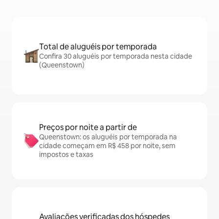
Total de aluguéis por temporada
Confira 30 aluguéis por temporada nesta cidade
(Queenstown)
Preços por noite a partir de
Queenstown: os aluguéis por temporada na
cidade começam em R$ 458 por noite, sem
impostos e taxas
Avaliações verificadas dos hóspedes