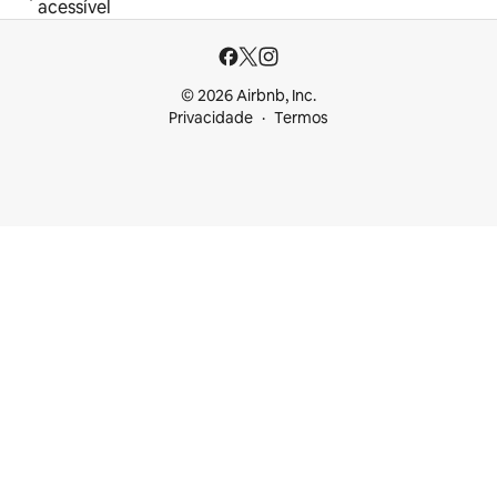
acessível
© 2026 Airbnb, Inc.
Privacidade
Termos