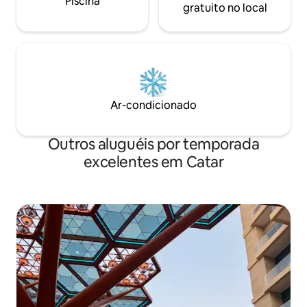
Piscina
gratuito no local
Ar-condicionado
Outros aluguéis por temporada
excelentes em Catar