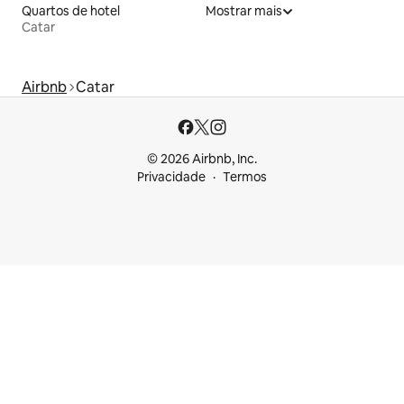
Quartos de hotel
Mostrar mais
Catar
Airbnb
Catar
© 2026 Airbnb, Inc.
Privacidade
Termos