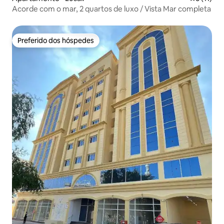
Acorde com o mar, 2 quartos de luxo / Vista Mar completa
Preferido dos hóspedes
Preferido dos hóspedes