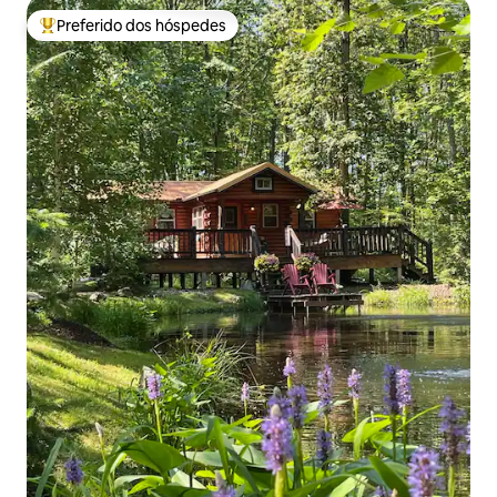
Preferido dos hóspedes
Entre os melhores preferidos dos hóspedes