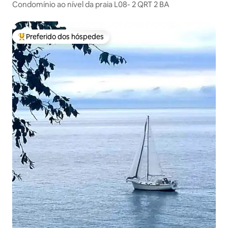
Condomínio ao nível da praia L08- 2 QRT 2 BA
Preferido dos hóspedes
Entre os melhores preferidos dos hóspedes