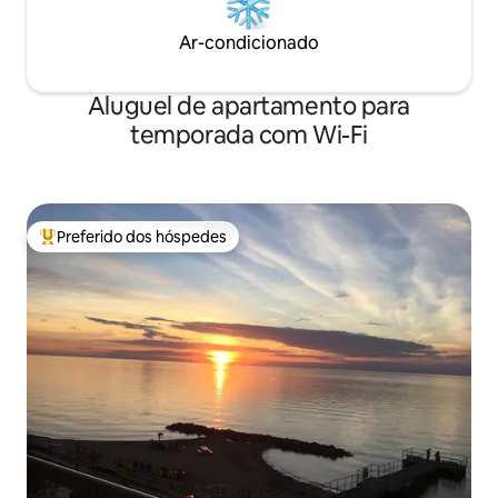
Ar-condicionado
Aluguel de apartamento para
temporada com Wi-Fi
Preferido dos hóspedes
Entre os melhores preferidos dos hóspedes