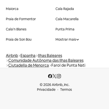
Maiorca
Cala Rajada
Praia de Formentor
Cala Macarella
Cala'n Blanes
Punta Prima
Praia de Son Bou
Mostrar mais
Airbnb
Espanha
Ilhas Baleares
Comunidade Autônoma das Ilhas Baleares
Ciutadella de Menorca
Farol de Punta Nati
© 2026 Airbnb, Inc.
Privacidade
Termos