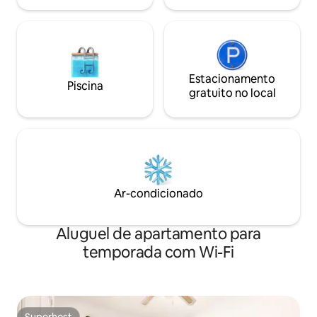
Estacionamento
Piscina
gratuito no local
Ar-condicionado
Aluguel de apartamento para
temporada com Wi-Fi
Superhost