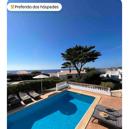
Preferido dos hóspedes
Entre os melhores preferidos dos hóspedes