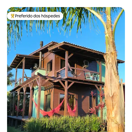
Preferido dos hóspedes
Entre os melhores preferidos dos hóspedes