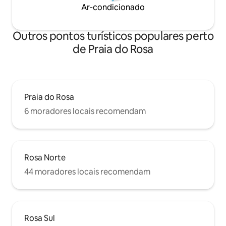
Ar-condicionado
Outros pontos turísticos populares perto
de Praia do Rosa
Praia do Rosa
6 moradores locais recomendam
Rosa Norte
44 moradores locais recomendam
Rosa Sul