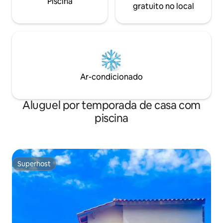
Piscina
gratuito no local
Ar-condicionado
Aluguel por temporada de casa com
piscina
Superhost
Superhost