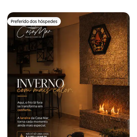
Preferido dos hóspedes
Preferido dos hóspedes