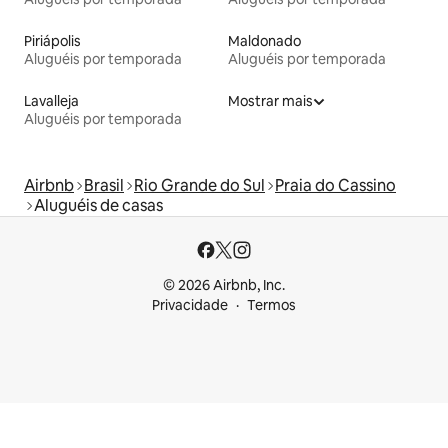
Piriápolis
Maldonado
Aluguéis por temporada
Aluguéis por temporada
Lavalleja
Mostrar mais
Aluguéis por temporada
Airbnb
Brasil
Rio Grande do Sul
Praia do Cassino
Aluguéis de casas
© 2026 Airbnb, Inc.
Privacidade
Termos