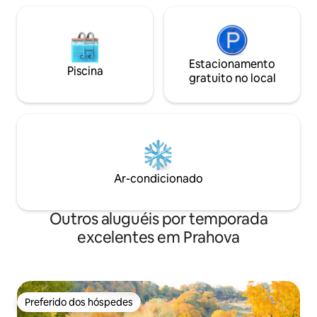
Estacionamento
Piscina
gratuito no local
Ar-condicionado
Outros aluguéis por temporada
excelentes em Prahova
Preferido dos hóspedes
Preferido dos hóspedes