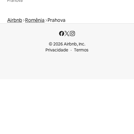
Prahova
Airbnb
Romênia
Prahova
© 2026 Airbnb, Inc.
Privacidade
Termos