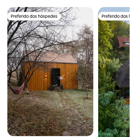
Preferido dos hóspedes
Preferido dos hó
Preferido dos hóspedes
Preferido dos hó