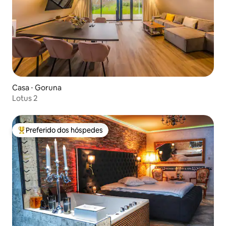
Casa ⋅ Goruna
Lotus 2
Preferido dos hóspedes
Entre os melhores preferidos dos hóspedes