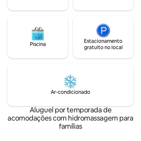
Estacionamento
Piscina
gratuito no local
Ar-condicionado
Aluguel por temporada de
acomodações com hidromassagem para
famílias