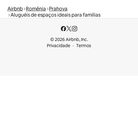
Airbnb
Romênia
Prahova
Aluguéis de espaços ideais para famílias
© 2026 Airbnb, Inc.
Privacidade
Termos