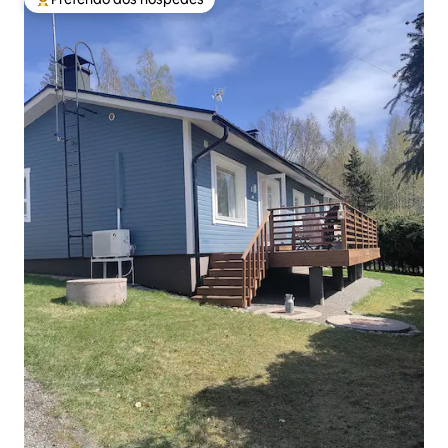
Entre os melhores preferidos dos hóspedes