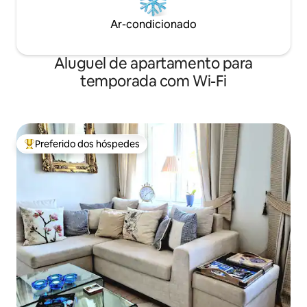
Ar-condicionado
Aluguel de apartamento para
temporada com Wi-Fi
Preferido dos hóspedes
Entre os melhores preferidos dos hóspedes