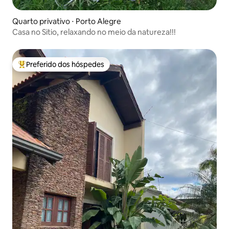
Quarto privativo ⋅ Porto Alegre
Casa no Sitio, relaxando no meio da natureza!!!
Preferido dos hóspedes
Entre os melhores preferidos dos hóspedes