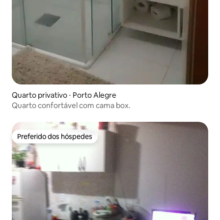
Quarto privativo ⋅ Porto Alegre
Quarto confortável com cama box.
Preferido dos hóspedes
Preferido dos hóspedes