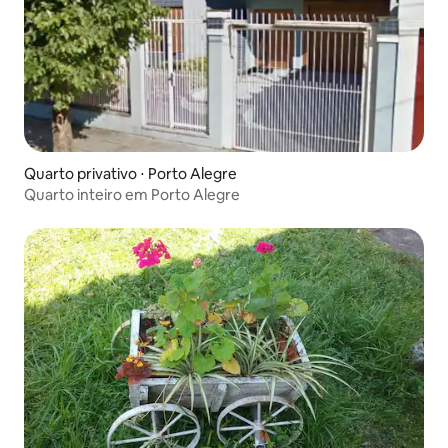
Quarto privativo ⋅ Porto Alegre
Quarto inteiro em Porto Alegre