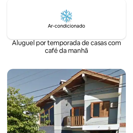
Ar-condicionado
Aluguel por temporada de casas com
café da manhã