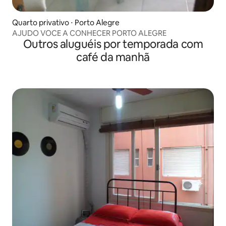
Quarto privativo ⋅ Porto Alegre
AJUDO VOCE A CONHECER PORTO ALEGRE
Outros aluguéis por temporada com
café da manhã