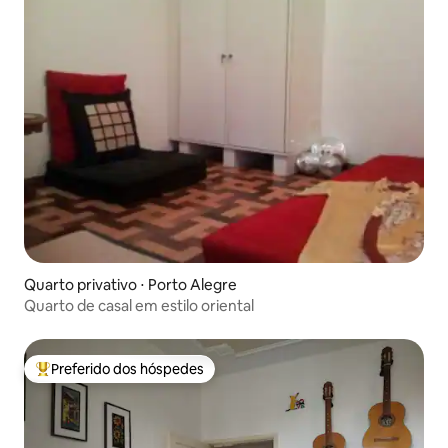
Quarto privativo ⋅ Porto Alegre
Quarto de casal em estilo oriental
Preferido dos hóspedes
Entre os melhores preferidos dos hóspedes