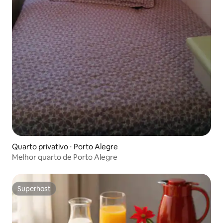
Quarto privativo ⋅ Porto Alegre
Melhor quarto de Porto Alegre
Superhost
Superhost