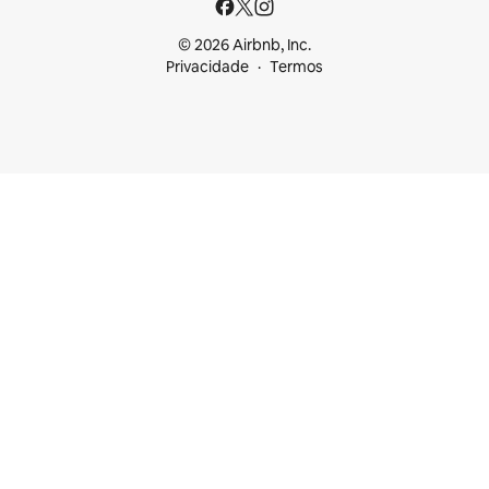
© 2026 Airbnb, Inc.
Privacidade
Termos