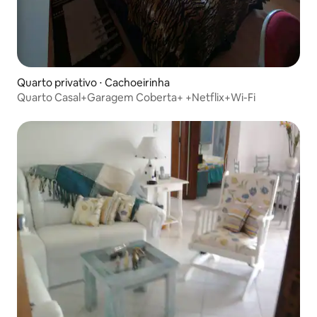
Quarto privativo ⋅ Cachoeirinha
Quarto Casal+Garagem Coberta+ +Netflix+Wi-Fi