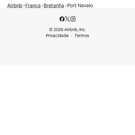
Airbnb
França
Bretanha
Port Navalo
© 2026 Airbnb, Inc.
Privacidade
Termos