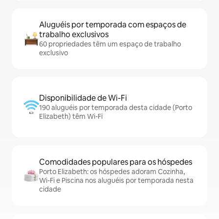
Aluguéis por temporada com espaços de
trabalho exclusivos
60 propriedades têm um espaço de trabalho
exclusivo
Disponibilidade de Wi-Fi
190 aluguéis por temporada desta cidade (Porto
Elizabeth) têm Wi-Fi
Comodidades populares para os hóspedes
Porto Elizabeth: os hóspedes adoram Cozinha,
Wi-Fi e Piscina nos aluguéis por temporada nesta
cidade