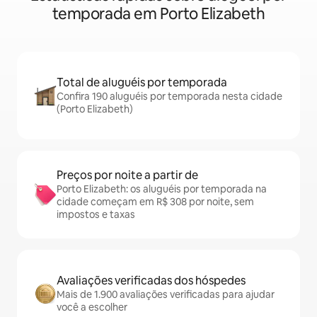
temporada em Porto Elizabeth
Total de aluguéis por temporada
Confira 190 aluguéis por temporada nesta cidade
(Porto Elizabeth)
Preços por noite a partir de
Porto Elizabeth: os aluguéis por temporada na
cidade começam em R$ 308 por noite, sem
impostos e taxas
Avaliações verificadas dos hóspedes
Mais de 1.900 avaliações verificadas para ajudar
você a escolher