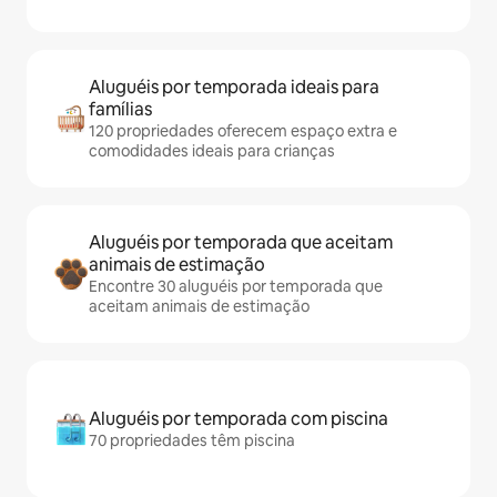
Aluguéis por temporada ideais para
famílias
120 propriedades oferecem espaço extra e
comodidades ideais para crianças
Aluguéis por temporada que aceitam
animais de estimação
Encontre 30 aluguéis por temporada que
aceitam animais de estimação
Aluguéis por temporada com piscina
70 propriedades têm piscina