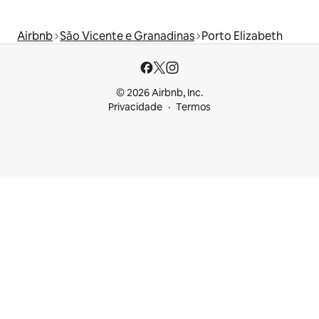
Airbnb
São Vicente e Granadinas
Porto Elizabeth
© 2026 Airbnb, Inc.
Privacidade
Termos