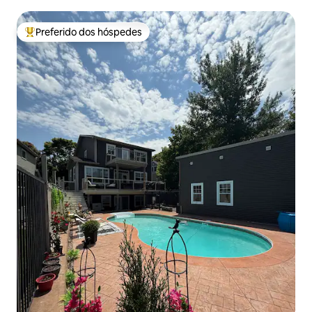
condicionado e estacionamento gratuito
Preferido dos hóspedes
Entre os melhores preferidos dos hóspedes