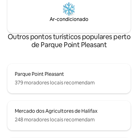
Ar-condicionado
Outros pontos turísticos populares perto
de Parque Point Pleasant
Parque Point Pleasant
379 moradores locais recomendam
Mercado dos Agricultores de Halifax
248 moradores locais recomendam