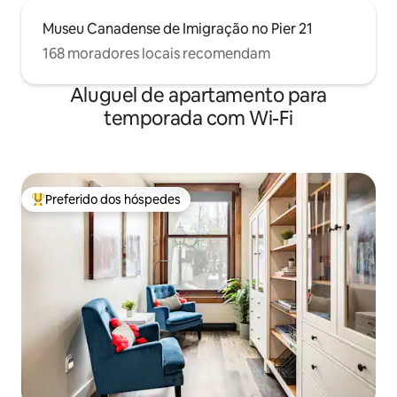
Museu Canadense de Imigração no Pier 21
168 moradores locais recomendam
Aluguel de apartamento para
temporada com Wi-Fi
Preferido dos hóspedes
Entre os melhores preferidos dos hóspedes