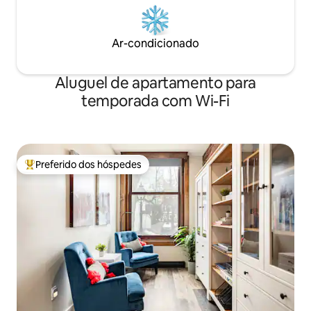
Ar-condicionado
Aluguel de apartamento para
temporada com Wi-Fi
Preferido dos hóspedes
Entre os melhores preferidos dos hóspedes