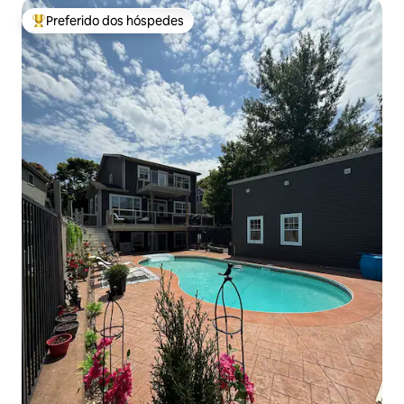
Preferido dos hóspedes
Entre os melhores preferidos dos hóspedes