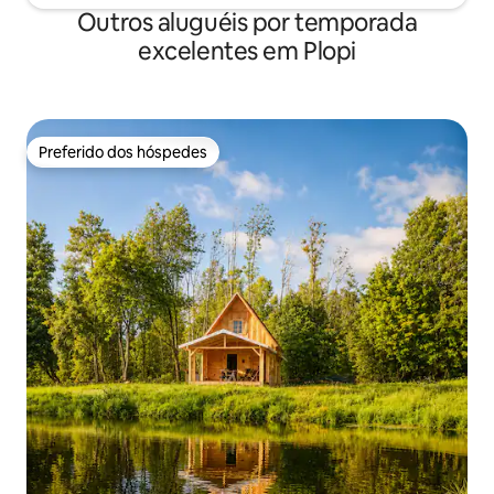
Outros aluguéis por temporada
excelentes em Plopi
Preferido dos hóspedes
Preferido dos hóspedes