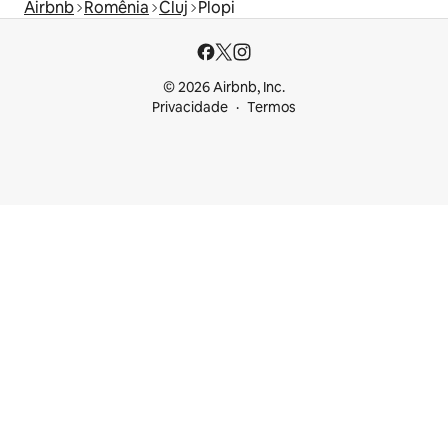
Airbnb
Romênia
Cluj
Plopi
© 2026 Airbnb, Inc.
Privacidade
Termos