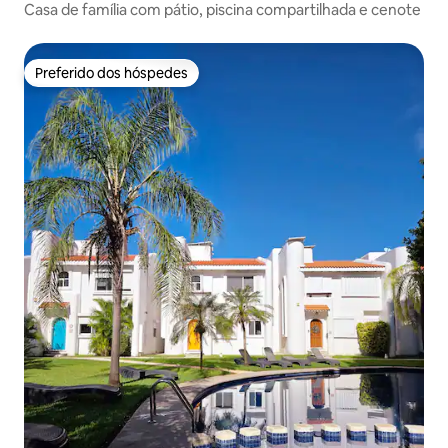
Casa de família com pátio, piscina compartilhada e cenote
Preferido dos hóspedes
Preferido dos hóspedes