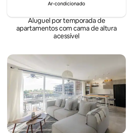
Ar-condicionado
Aluguel por temporada de
apartamentos com cama de altura
acessível