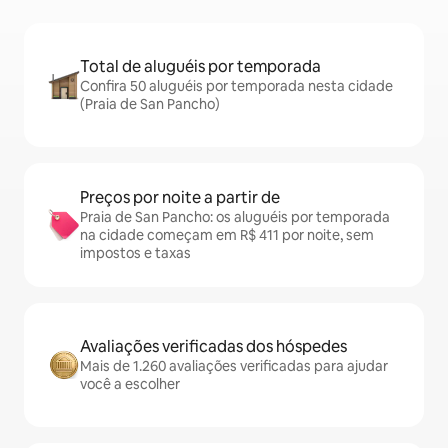
Total de aluguéis por temporada
Confira 50 aluguéis por temporada nesta cidade
(Praia de San Pancho)
Preços por noite a partir de
Praia de San Pancho: os aluguéis por temporada
na cidade começam em R$ 411 por noite, sem
impostos e taxas
Avaliações verificadas dos hóspedes
Mais de 1.260 avaliações verificadas para ajudar
você a escolher