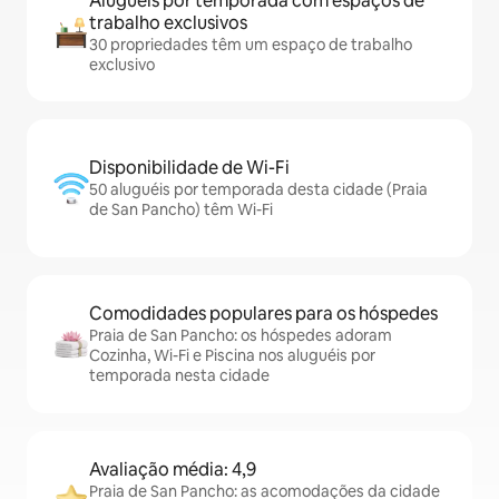
Aluguéis por temporada com espaços de
trabalho exclusivos
30 propriedades têm um espaço de trabalho
exclusivo
Disponibilidade de Wi-Fi
50 aluguéis por temporada desta cidade (Praia
de San Pancho) têm Wi-Fi
Comodidades populares para os hóspedes
Praia de San Pancho: os hóspedes adoram
Cozinha, Wi-Fi e Piscina nos aluguéis por
temporada nesta cidade
Avaliação média: 4,9
Praia de San Pancho: as acomodações da cidade