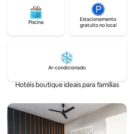
Estacionamento
Piscina
gratuito no local
Ar-condicionado
Hotéis boutique ideais para famílias