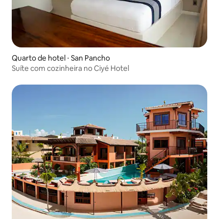
Quarto de hotel ⋅ San Pancho
Suíte com cozinheira no Ciyé Hotel