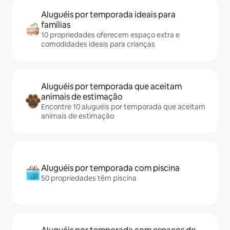
Aluguéis por temporada ideais para
famílias
10 propriedades oferecem espaço extra e
comodidades ideais para crianças
Aluguéis por temporada que aceitam
animais de estimação
Encontre 10 aluguéis por temporada que aceitam
animais de estimação
Aluguéis por temporada com piscina
50 propriedades têm piscina