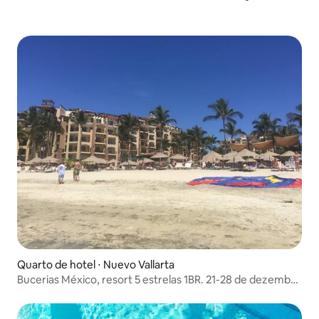
Quarto de hotel ⋅ Nuevo Vallarta
Bucerias México, resort 5 estrelas 1BR. 21-28 de dezembro
de 2024