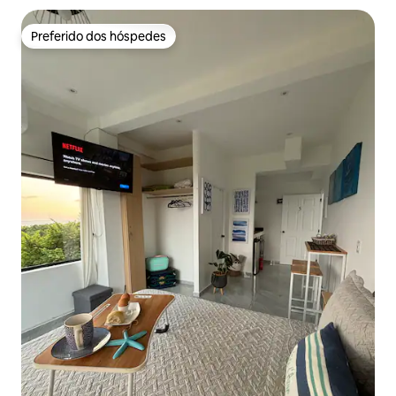
Preferido dos hóspedes
Preferido dos hóspedes