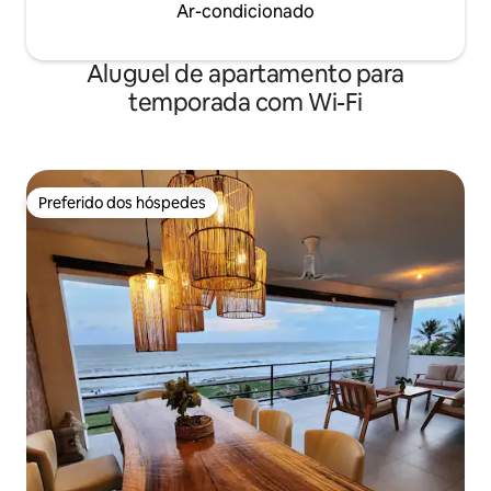
Ar-condicionado
Aluguel de apartamento para
temporada com Wi-Fi
Preferido dos hóspedes
Preferido dos hóspedes