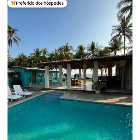
Preferido dos hóspedes
Entre os melhores preferidos dos hóspedes