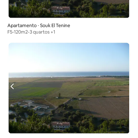
Apartamento ⋅ Souk El Tenine
F5-120m2-3 quartos +1