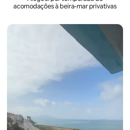
acomodações à beira-mar privativas