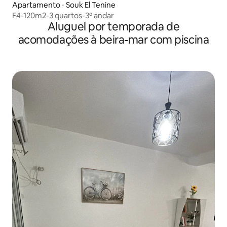
Apartamento ⋅ Souk El Tenine
F4-120m2-3 quartos-3º andar
Aluguel por temporada de
acomodações à beira-mar com piscina