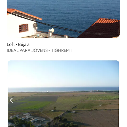
Loft ⋅ Béjaia
IDEAL PARA JOVENS - TIGHREMT