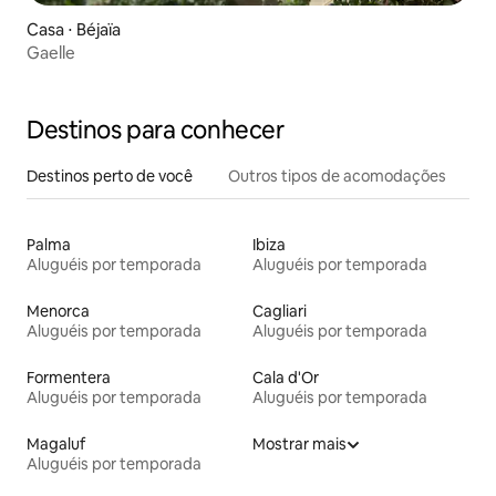
Casa ⋅ Béjaïa
Gaelle
Destinos para conhecer
Destinos perto de você
Outros tipos de acomodações
Palma
Ibiza
Aluguéis por temporada
Aluguéis por temporada
Menorca
Cagliari
Aluguéis por temporada
Aluguéis por temporada
Formentera
Cala d'Or
Aluguéis por temporada
Aluguéis por temporada
Magaluf
Mostrar mais
Aluguéis por temporada