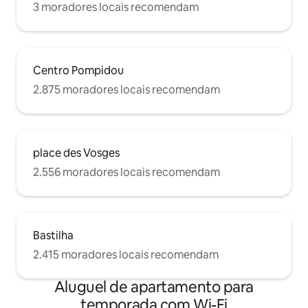
3 moradores locais recomendam
Centro Pompidou
2.875 moradores locais recomendam
place des Vosges
2.556 moradores locais recomendam
Bastilha
2.415 moradores locais recomendam
Aluguel de apartamento para
temporada com Wi-Fi