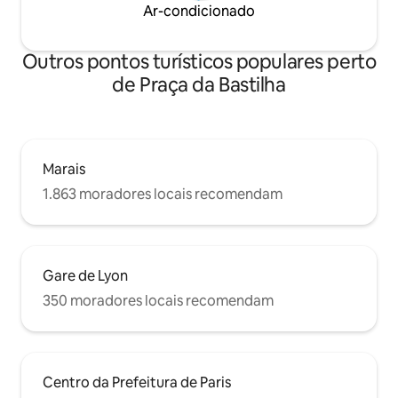
Ar-condicionado
Outros pontos turísticos populares perto
de Praça da Bastilha
Marais
1.863 moradores locais recomendam
Gare de Lyon
350 moradores locais recomendam
Centro da Prefeitura de Paris