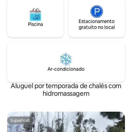
Estacionamento
Piscina
gratuito no local
Ar-condicionado
Aluguel por temporada de chalés com
hidromassagem
Superhost
Superhost