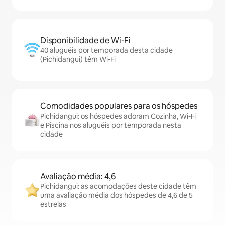
Disponibilidade de Wi-Fi
40 aluguéis por temporada desta cidade
(Pichidangui) têm Wi-Fi
Comodidades populares para os hóspedes
Pichidangui: os hóspedes adoram Cozinha, Wi-Fi
e Piscina nos aluguéis por temporada nesta
cidade
Avaliação média: 4,6
Pichidangui: as acomodações deste cidade têm
uma avaliação média dos hóspedes de 4,6 de 5
estrelas