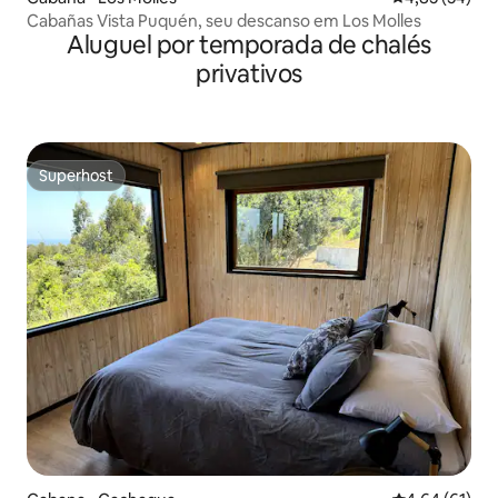
Cabañas Vista Puquén, seu descanso em Los Molles
Aluguel por temporada de chalés
privativos
Superhost
Superhost