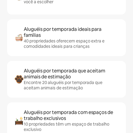
você a escolher
Aluguéis por temporada ideais para
famílias
40 propriedades oferecem espaço extra e
comodidades ideais para crianças
Aluguéis por temporada que aceitam
animais de estimação
Encontre 20 aluguéis por temporada que
aceitam animais de estimação
Aluguéis por temporada com espaços de
trabalho exclusivos
10 propriedades têm um espaço de trabalho
exclusivo