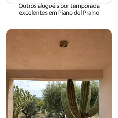
Outros aluguéis por temporada
excelentes em Piano del Praino