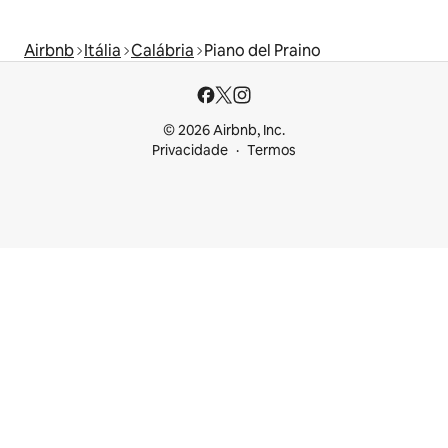
Airbnb
Itália
Calábria
Piano del Praino
© 2026 Airbnb, Inc.
Privacidade
Termos