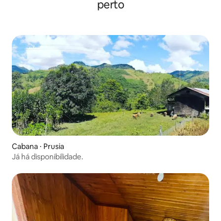
perto
Cabana ⋅ Prusia
Já há disponibilidade.