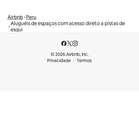
Airbnb
Peru
Aluguéis de espaços com acesso direto a pistas de
esqui
© 2026 Airbnb, Inc.
Privacidade
Termos