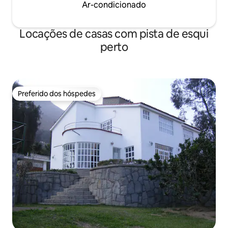
Ar-condicionado
Locações de casas com pista de esqui
perto
Preferido dos hóspedes
Preferido dos hóspedes