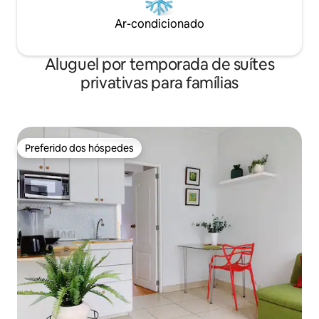
Ar-condicionado
Aluguel por temporada de suítes
privativas para famílias
Preferido dos hóspedes
Preferido dos hóspedes