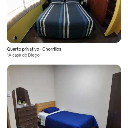
Quarto privativo ⋅ Chorrillos
"A casa do Diego"