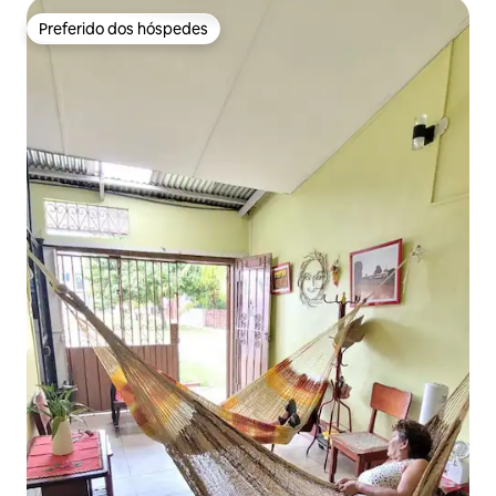
Preferido dos hóspedes
Preferido dos hóspedes