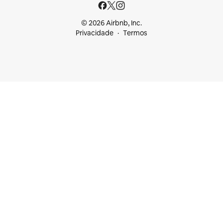
© 2026 Airbnb, Inc.
Privacidade
Termos