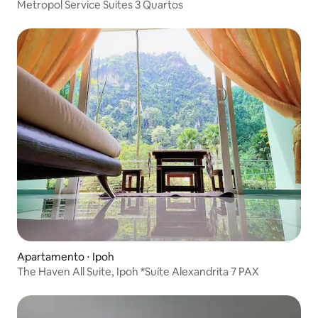
Metropol Service Suites 3 Quartos
Apartamento ⋅ Ipoh
The Haven All Suite, Ipoh *Suíte Alexandrita 7 PAX