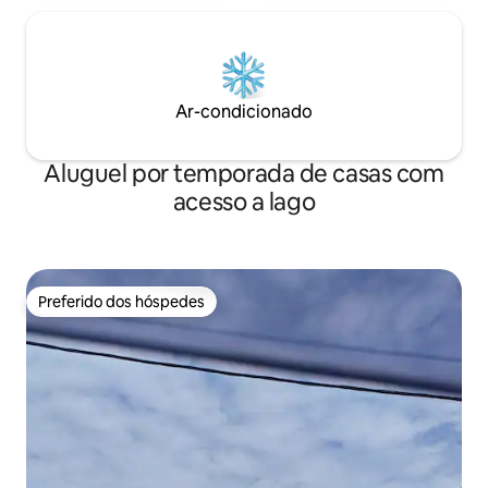
Ar-condicionado
Aluguel por temporada de casas com
acesso a lago
Preferido dos hóspedes
Preferido dos hóspedes